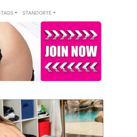
-TAGS
STANDORTE