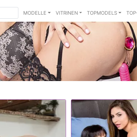
MODELLE
VITRINEN
TOPMODELS
TOP